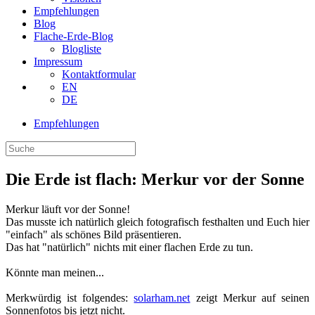
Empfehlungen
Blog
Flache-Erde-Blog
Blogliste
Impressum
Kontaktformular
EN
DE
Empfehlungen
Die Erde ist flach: Merkur vor der Sonne
Merkur läuft vor der Sonne!
Das musste ich natürlich gleich fotografisch festhalten und Euch hier
"einfach" als schönes Bild präsentieren.
Das hat "natürlich" nichts mit einer flachen Erde zu tun.
Könnte man meinen...
Merkwürdig ist folgendes:
solarham.net
zeigt Merkur auf seinen
Sonnenfotos bis jetzt nicht.