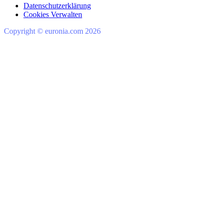
Datenschutzerklärung
Cookies Verwalten
Copyright © euronia.com 2026